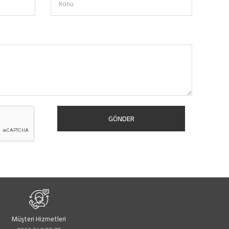
GÖNDER
Müşteri Hizmetleri