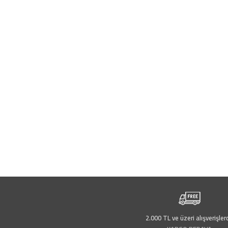
2.000 TL ve üzeri alışverişler